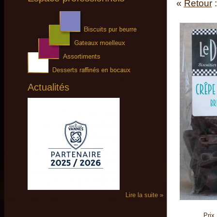
«
Retour
Actualités
Lire la suite »
Prix