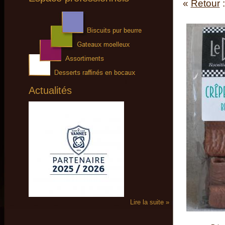
«
Retour
Actualités
Lire la suite »