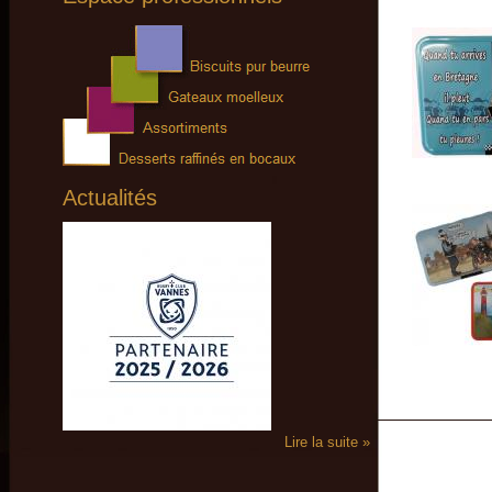
Actualités
Lire la suite »