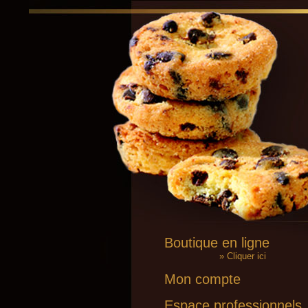
Boutique en ligne
» Cliquer ici
Mon compte
Espace professionnels