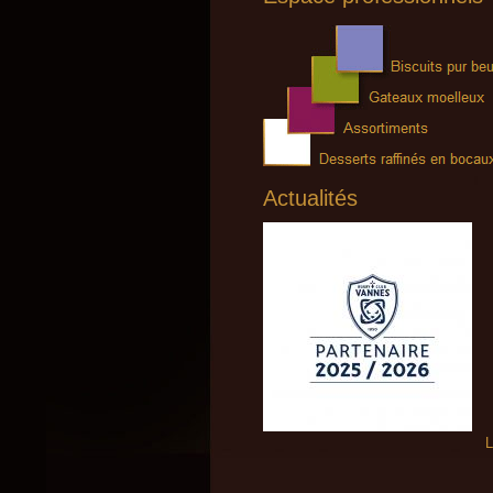
Actualités
L